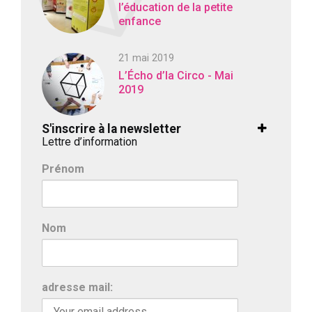
l’éducation de la petite
enfance
21 mai 2019
L’Écho d’la Circo - Mai
2019
S'inscrire à la newsletter
Lettre d’information
Prénom
Nom
adresse mail: