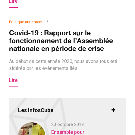
Lire
Politique autrement
Covid-19 : Rapport sur le
fonctionnement de l’Assemblée
nationale en période de crise
Au début de cette année 2020, nous avons tous été
sidérés par les évènements liés …
Lire
Les InfosCube
20 octobre 2019
Ensemble pour