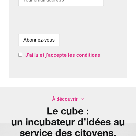
J'ai lu et j'accepte les conditions
À découvrir
Le cube :
un incubateur d’idées au
service des citoyens.