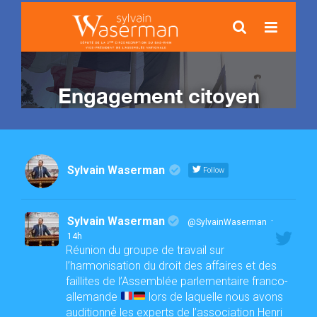
Sylvain Waserman
Follow
Sylvain Waserman
·
@SylvainWaserman
14h
Réunion du groupe de travail sur
l’harmonisation du droit des affaires et des
faillites de l’Assemblée parlementaire franco-
allemande
lors de laquelle nous avons
auditionné les experts de l’association Henri