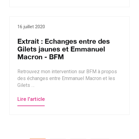
16 juillet 2020
Extrait : Echanges entre des
Gilets jaunes et Emmanuel
Macron - BFM
Retrouvez mon intervention sur BFM à propos
des échanges entre Emmanuel Macron et les
Gilets …
Lire l'article