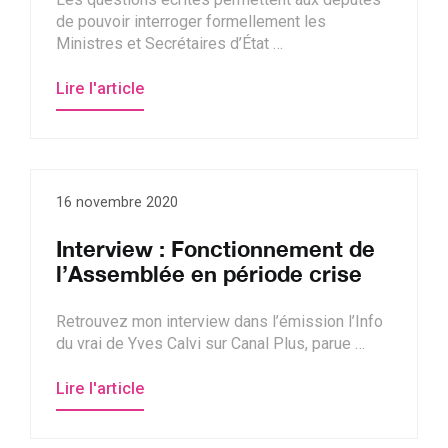
de pouvoir interroger formellement les
Ministres et Secrétaires d’État …
Lire l'article
16 novembre 2020
Interview : Fonctionnement de
l’Assemblée en période crise
Retrouvez mon interview dans l’émission l’Info
du vrai de Yves Calvi sur Canal Plus, parue …
Lire l'article