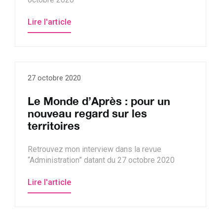
Lire l'article
27 octobre 2020
Le Monde d’Après : pour un
nouveau regard sur les
territoires
Retrouvez mon interview dans la revue
“Administration” datant du 27 octobre 2020
Lire l'article