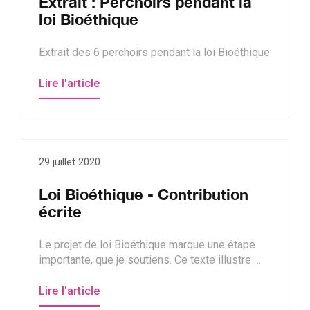
Extrait : Perchoirs pendant la
loi Bioéthique
Extrait des 6 perchoirs pendant la loi Bioéthique
Lire l'article
29 juillet 2020
Loi Bioéthique - Contribution
écrite
Le projet de loi Bioéthique marque une étape
importante, que je soutiens. Ce texte illustre …
Lire l'article