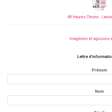
48 Heures Chrono : Lanceu
Imaginons et agissons 
Lettre d’informati
Prénom
Nom