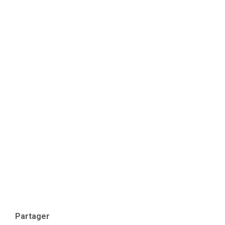
Partager