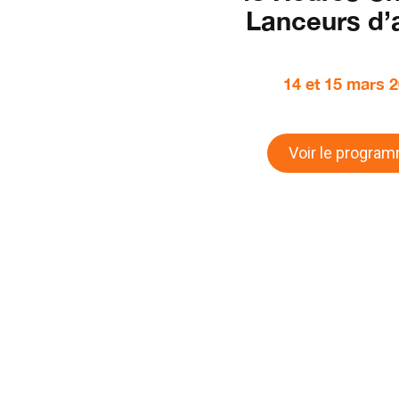
Lanceurs d’a
14 et 15 mars 
Voir le progra