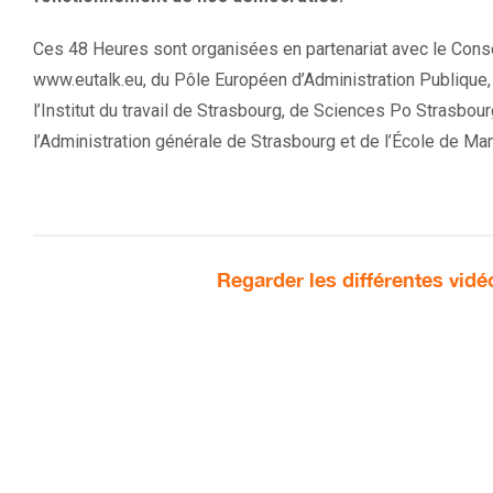
Ces 48 Heures sont organisées en partenariat avec le Conseil
www.eutalk.eu, du Pôle Européen d’Administration Publique, 
l’Institut du travail de Strasbourg, de Sciences Po Strasbourg
l’Administration générale de Strasbourg et de l’École de 
Regarder les différentes vid