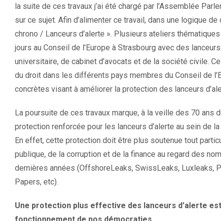
la suite de ces travaux j’ai été chargé par l’Assemblée Parl
sur ce sujet. Afin d’alimenter ce travail, dans une logique de 
chrono / Lanceurs d’alerte ». Plusieurs ateliers thématique
jours au Conseil de l’Europe à Strasbourg avec des lanceurs
universitaire, de cabinet d’avocats et de la société civile. Ce
du droit dans les différents pays membres du Conseil de l’
concrètes visant à améliorer la protection des lanceurs d’ale
La poursuite de ces travaux marque, à la veille des 70 ans d
protection renforcée pour les lanceurs d’alerte au sein de l
En effet, cette protection doit être plus soutenue tout part
publique, de la corruption et de la finance au regard des n
dernières années (OffshoreLeaks, SwissLeaks, Luxleaks, 
Papers, etc).
Une protection plus effective des lanceurs d’alerte est
fonctionnement de nos démocraties.