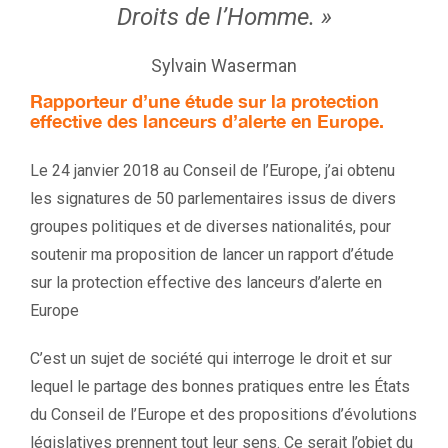
Droits de l’Homme. »
Sylvain Waserman
Rapporteur d’une étude sur la protection
effective des lanceurs d’alerte en Europe.
Le 24 janvier 2018 au Conseil de l’Europe, j’ai obtenu
les signatures de 50 parlementaires issus de divers
groupes politiques et de diverses nationalités, pour
soutenir ma proposition de lancer un rapport d’étude
sur la protection effective des lanceurs d’alerte en
Europe
C’est un sujet de société qui interroge le droit et sur
lequel le partage des bonnes pratiques entre les États
du Conseil de l’Europe et des propositions d’évolutions
législatives prennent tout leur sens. Ce serait l’objet du