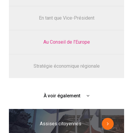
En tant que Vice-Président
Au Conseil de l’Europe
Stratégie économique régionale
À voir également
Assises citoyennes