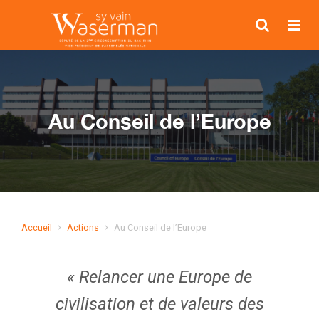
Au Conseil de l’Europe
Accueil
Actions
Au Conseil de l’Europe
« Relancer une Europe de
civilisation et de valeurs des