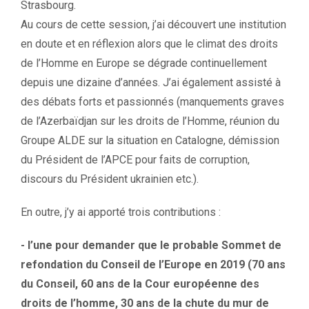
Strasbourg.
Au cours de cette session, j’ai découvert une institution
en doute et en réflexion alors que le climat des droits
de l’Homme en Europe se dégrade continuellement
depuis une dizaine d’années. J’ai également assisté à
des débats forts et passionnés (manquements graves
de l’Azerbaïdjan sur les droits de l’Homme, réunion du
Groupe ALDE sur la situation en Catalogne, démission
du Président de l’APCE pour faits de corruption,
discours du Président ukrainien etc.).
En outre, j’y ai apporté trois contributions :
- l’une pour demander que le probable Sommet de
refondation du Conseil de l’Europe en 2019 (70 ans
du Conseil, 60 ans de la Cour européenne des
droits de l’homme, 30 ans de la chute du mur de