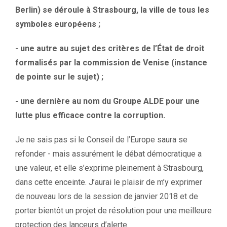
Berlin) se déroule à Strasbourg, la ville de tous les
symboles européens ;
- une autre au sujet des critères de l’État de droit
formalisés par la commission de Venise (instance
de pointe sur le sujet) ;
- une dernière au nom du Groupe ALDE pour une
lutte plus efficace contre la corruption.
Je ne sais pas si le Conseil de l’Europe saura se
refonder - mais assurément le débat démocratique a
une valeur, et elle s’exprime pleinement à Strasbourg,
dans cette enceinte. J’aurai le plaisir de m’y exprimer
de nouveau lors de la session de janvier 2018 et de
porter bientôt un projet de résolution pour une meilleure
protection des lanceurs d’alerte.