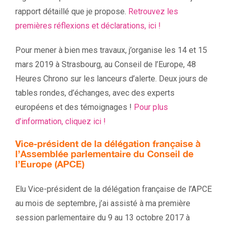
rapport détaillé que je propose.
Retrouvez les
premières réflexions et déclarations, ici !
Pour mener à bien mes travaux, j’organise les 14 et 15
mars 2019 à Strasbourg, au Conseil de l’Europe, 48
Heures Chrono sur les lanceurs d’alerte. Deux jours de
tables rondes, d’échanges, avec des experts
européens et des témoignages !
Pour plus
d’information, cliquez ici !
Vice-président de la délégation française à
l’Assemblée parlementaire du Conseil de
l’Europe (APCE)
Elu Vice-président de la délégation française de l’APCE
au mois de septembre, j’ai assisté à ma première
session parlementaire du 9 au 13 octobre 2017 à