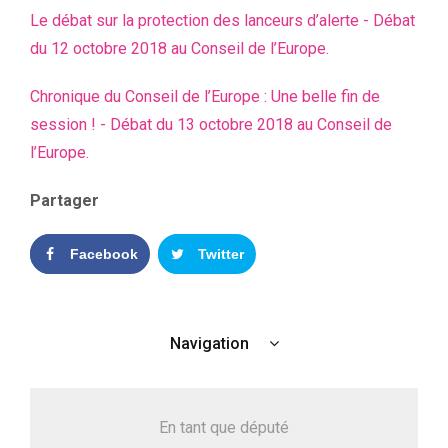
Le débat sur la protection des lanceurs d’alerte - Débat
du 12 octobre 2018 au Conseil de l’Europe.
Chronique du Conseil de l’Europe : Une belle fin de
session ! - Débat du 13 octobre 2018 au Conseil de
l’Europe.
Partager
Facebook
Twitter
Navigation
En tant que député