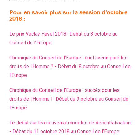
Pour en savoir plus sur la session d’octobre
2018 :
Le prix Vaclav Havel 2018- Débat du 8 octobre au
Conseil de l’Europe.
Chronique du Conseil de l’Europe : quel avenir pour les
droits de l’Homme ? - Débat du 8 octobre au Conseil de
l’Europe
Chronique du Conseil de l’Europe : succès pour les
droits de l’Homme !- Débat du 9 octobre au Conseil de
l’Europe
Le débat sur les nouveaux modèles de décentralisation
- Débat du 11 octobre 2018 au Conseil de l’Europe.