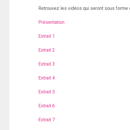
Retrouvez les vidéos qui seront sous forme 
Présentation
Extrait 1
Extrait 2
Extrait 3
Extrait 4
Extrait 5
Extrait 6
Extrait 7