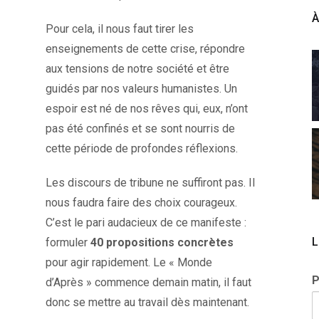
À
Pour cela, il nous faut tirer les
enseignements de cette crise, répondre
aux tensions de notre société et être
guidés par nos valeurs humanistes. Un
espoir est né de nos rêves qui, eux, n’ont
pas été confinés et se sont nourris de
cette période de profondes réflexions.
Les discours de tribune ne suffiront pas. Il
nous faudra faire des choix courageux.
C’est le pari audacieux de ce manifeste :
L
formuler
40 propositions concrètes
pour agir rapidement. Le « Monde
d’Après » commence demain matin, il faut
donc se mettre au travail dès maintenant.