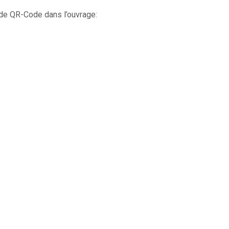
de QR-Code dans l’ouvrage: