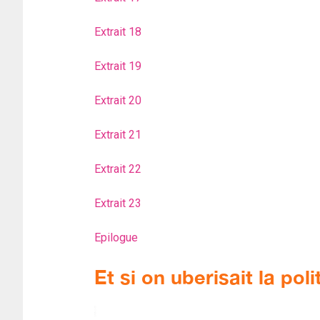
Extrait 18
Extrait 19
Extrait 20
Extrait 21
Extrait 22
Extrait 23
Epilogue
Et si on uberisait la poli