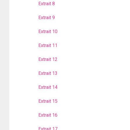
Extrait 8
Extrait 9
Extrait 10
Extrait 11
Extrait 12
Extrait 13
Extrait 14
Extrait 15
Extrait 16
Extrait 17