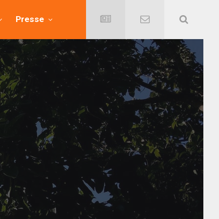
Presse