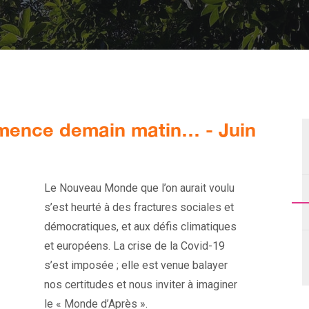
ence demain matin… - Juin
Le Nouveau Monde que l’on aurait voulu
s’est heurté à des fractures sociales et
démocratiques, et aux défis climatiques
et européens. La crise de la Covid-19
s’est imposée ; elle est venue balayer
nos certitudes et nous inviter à imaginer
le « Monde d’Après ».