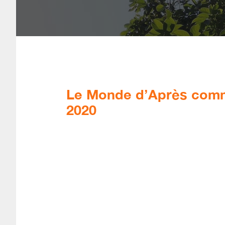
Le Monde d’Après comm
2020