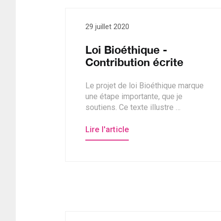
29 juillet 2020
Loi Bioéthique -
Contribution écrite
Le projet de loi Bioéthique marque
une étape importante, que je
soutiens. Ce texte illustre …
Lire l'article