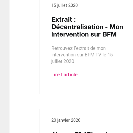
15 juillet 2020
Extrait :
Décentralisation - Mon
intervention sur BFM
Retrouvez l’extrait de mon
intervention sur BFM TV le 15
juillet 2020
Lire l'article
20 janvier 2020