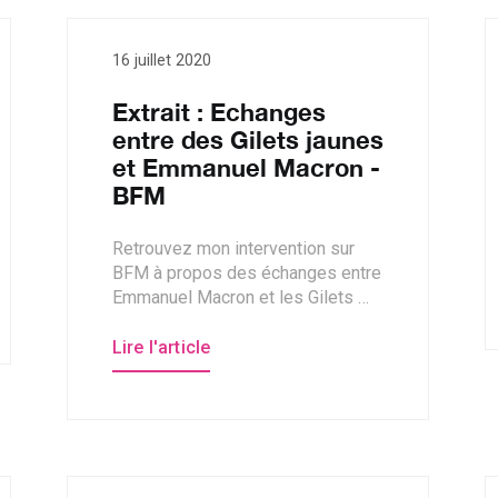
16 juillet 2020
Extrait : Echanges
entre des Gilets jaunes
et Emmanuel Macron -
BFM
Retrouvez mon intervention sur
BFM à propos des échanges entre
Emmanuel Macron et les Gilets …
Lire l'article