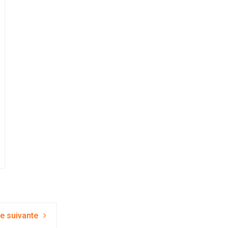
e suivante