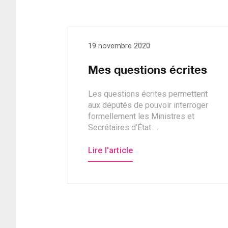
19 novembre 2020
Mes questions écrites
Les questions écrites permettent
aux députés de pouvoir interroger
formellement les Ministres et
Secrétaires d’État …
Lire l'article