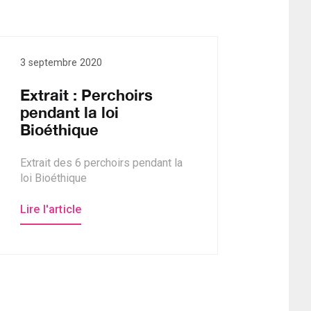
3 septembre 2020
Extrait : Perchoirs
pendant la loi
Bioéthique
Extrait des 6 perchoirs pendant la
loi Bioéthique
Lire l'article