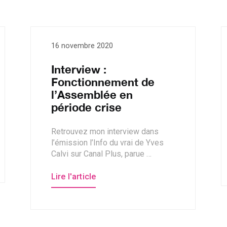
16 novembre 2020
Interview :
Fonctionnement de
l’Assemblée en
période crise
Retrouvez mon interview dans
l’émission l’Info du vrai de Yves
Calvi sur Canal Plus, parue …
Lire l'article