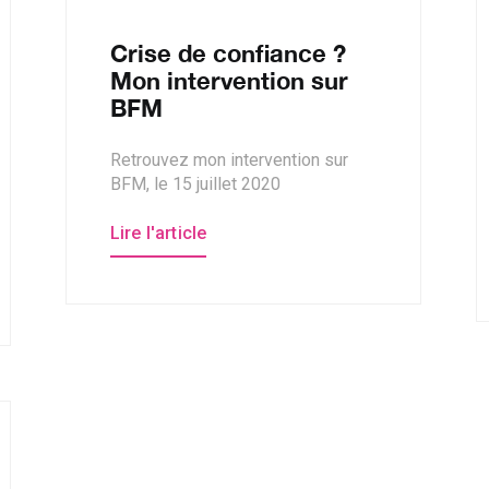
Crise de confiance ?
Mon intervention sur
BFM
Retrouvez mon intervention sur
BFM, le 15 juillet 2020
Lire l'article