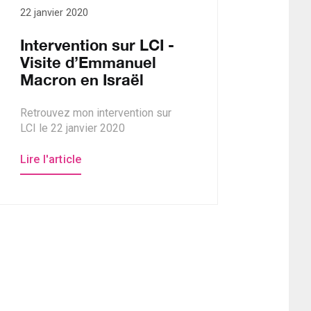
22 janvier 2020
Intervention sur LCI -
Visite d’Emmanuel
Macron en Israël
Retrouvez mon intervention sur
LCI le 22 janvier 2020
Lire l'article