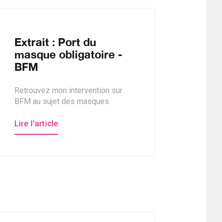
Extrait : Port du
masque obligatoire -
BFM
Retrouvez mon intervention sur
BFM au sujet des masques
Lire l'article