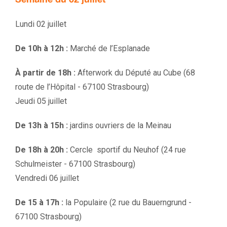
Lundi 02 juillet
De 10h à 12h :
Marché de l’Esplanade
À partir de 18h :
Afterwork du Député au Cube (
68
route de l’Hôpital - 67100 Strasbourg
)
Jeudi 05 juillet
De 13h à 15h :
jardins ouvriers de la Meinau
De 18h à 20h :
Cercle sportif du Neuhof (
24 rue
Schulmeister - 67100 Strasbourg
)
Vendredi 06 juillet
De 15 à 17h :
la Populaire (
2 rue du Bauerngrund -
67100 Strasbourg
)