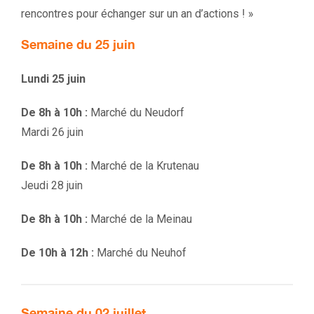
rencontres pour échanger sur un an d’actions ! »
Semaine du 25 juin
Lundi 25 juin
De 8h à 10h :
Marché du Neudorf
Mardi 26 juin
De 8h à 10h :
Marché de la Krutenau
Jeudi 28 juin
De 8h à 10h :
Marché de la Meinau
De 10h à 12h :
Marché du Neuhof
Semaine du 02 juillet