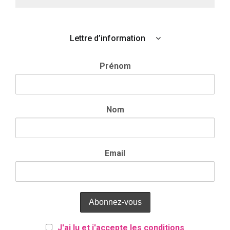
Lettre d’information
Prénom
Nom
Email
J'ai lu et j'accepte les conditions