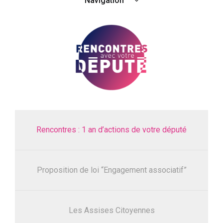
Navigation
Rencontres : 1 an d’actions de votre député
Proposition de loi “Engagement associatif”
Les Assises Citoyennes