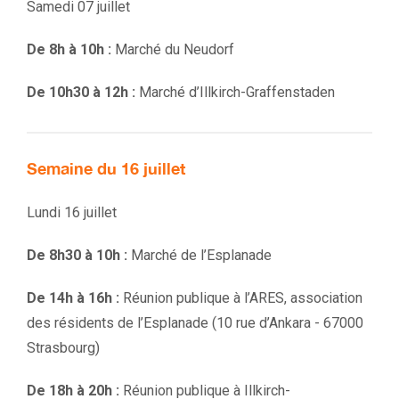
Samedi 07 juillet
De 8h à 10h :
Marché du Neudorf
De 10h30 à 12h :
Marché d’Illkirch-Graffenstaden
Semaine du 16 juillet
Lundi 16 juillet
De 8h30 à 10h :
Marché de l’Esplanade
De 14h à 16h :
Réunion publique à l’ARES, association
des résidents de l’Esplanade (
10 rue d’Ankara - 67000
Strasbourg
)
De 18h à 20h :
Réunion publique à Illkirch-