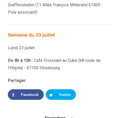
Graffenstaden (
11 Allée François Mitterand 67400 -
Pôle associatif
)
Semaine du 23 juillet
Lundi 23 juillet
De 8h à 10h :
Café Croissant au Cube (
68 route de
l’Hôpital - 67100 Strasbourg
Partager
Facebook
Twitter