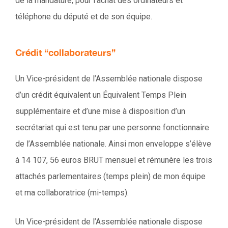
de la mandature, pour l’achat des ordinateurs et
téléphone du député et de son équipe.
Crédit “collaborateurs”
Un Vice-président de l’Assemblée nationale dispose
d’un crédit équivalent un Équivalent Temps Plein
supplémentaire et d’une mise à disposition d’un
secrétariat qui est tenu par une personne fonctionnaire
de l’Assemblée nationale. Ainsi mon enveloppe s’élève
à 14 107, 56 euros BRUT mensuel et rémunère les trois
attachés parlementaires (temps plein) de mon équipe
et ma collaboratrice (mi-temps).
Un Vice-président de l’Assemblée nationale dispose