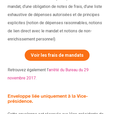
mandat, d’une obligation de notes de frais, d’une liste
exhaustive de dépenses autorisées et de principes
explicites (notion de dépenses raisonnables, notions
de lien direct avec le mandat et notions de non-
enrichissement personnel).
Voir les frais de mandats
Retrouvez également l’
arrêté du Bureau du 29
novembre 2017
.
Enveloppe liée uniquement à la Vice-
présidence.