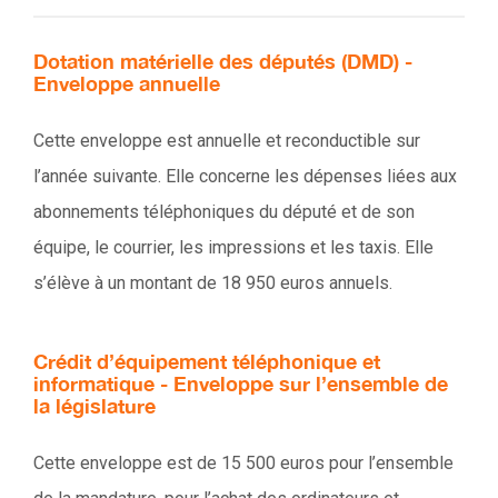
Dotation matérielle des députés (DMD) -
Enveloppe annuelle
Cette enveloppe est annuelle et reconductible sur
l’année suivante. Elle concerne les dépenses liées aux
abonnements téléphoniques du député et de son
équipe, le courrier, les impressions et les taxis. Elle
s’élève à un montant de 18 950 euros annuels.
Crédit d’équipement téléphonique et
informatique - Enveloppe sur l’ensemble de
la législature
Cette enveloppe est de 15 500 euros pour l’ensemble