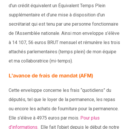
d’un crédit équivalent un Équivalent Temps Plein
supplémentaire et d’une mise à disposition d’un
secrétariat qui est tenu par une personne fonctionnaire
de l’Assemblée nationale. Ainsi mon enveloppe s’élève
à 14 107, 56 euros BRUT mensuel et rémunère les trois
attachés parlementaires (temps plein) de mon équipe
et ma collaboratrice (mi-temps).
L’avance de frais de mandat (AFM)
Cette enveloppe concerne les frais “quotidiens” du
députés, tel que le loyer de la permanence, les repas
ou encore les achats de fourniture pour la permanence.
Elle s’élève à 4975 euros par mois.
Pour plus
d’informations.
Elle fait l’objet depuis le début de notre