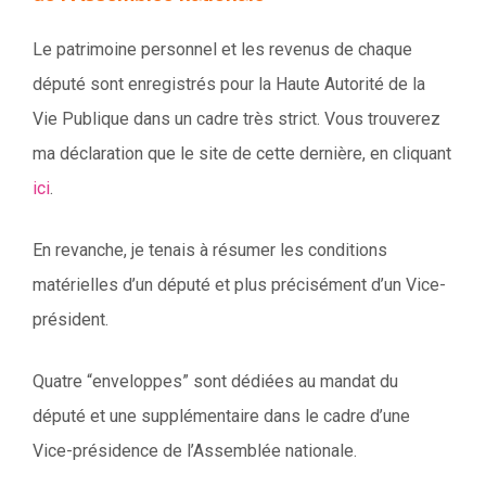
Le patrimoine personnel et les revenus de chaque
député sont enregistrés pour la Haute Autorité de la
Vie Publique dans un cadre très strict. Vous trouverez
ma déclaration que le site de cette dernière, en cliquant
ici
.
En revanche, je tenais à résumer les conditions
matérielles d’un député et plus précisément d’un Vice-
président.
Quatre “enveloppes” sont dédiées au mandat du
député et une supplémentaire dans le cadre d’une
Vice-présidence de l’Assemblée nationale.