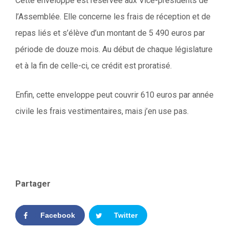
Cette enveloppe est réservée aux Vice-présidents de
l’Assemblée. Elle concerne les frais de réception et de
repas liés et s’élève d’un montant de 5 490 euros par
période de douze mois. Au début de chaque législature
et à la fin de celle-ci, ce crédit est proratisé.
Enfin, cette enveloppe peut couvrir 610 euros par année
civile les frais vestimentaires, mais j’en use pas.
Partager
Facebook
Twitter