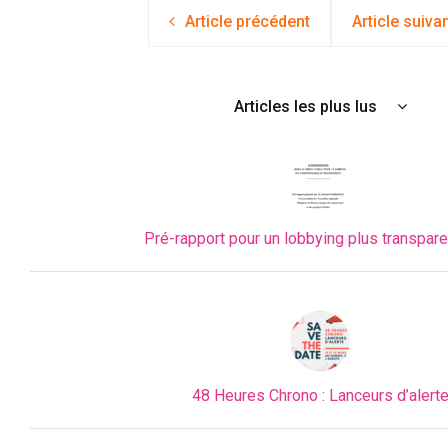
Article précédent
Article suiva
Articles les plus lus
Pré-rapport pour un lobbying plus transparent
48 Heures Chrono : Lanceurs d’alert