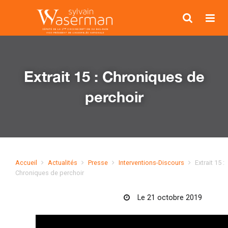
Extrait 15 : Chroniques de
perchoir
Accueil
Actualités
Presse
Interventions-Discours
Extrait 15 :
Chroniques de perchoir
Le 21 octobre 2019