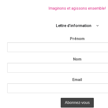
Imaginons et agissons ensemble!
Lettre d’information
Prénom
Nom
Email