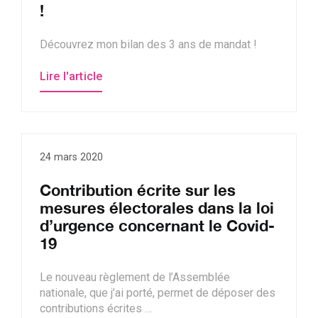
!
Découvrez mon bilan des 3 ans de mandat !
Lire l'article
24 mars 2020
Contribution écrite sur les
mesures électorales dans la loi
d’urgence concernant le Covid-
19
Le nouveau règlement de l’Assemblée
nationale, que j’ai porté, permet de déposer des
contributions écrites …