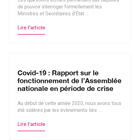
de pouvoir interroger formellement les
Ministres et Secrétaires d’État …
Lire l'article
Covid-19 : Rapport sur le
fonctionnement de l’Assemblée
nationale en période de crise
Au début de cette année 2020, nous avons tous
été sidérés par les évènements liés …
Lire l'article