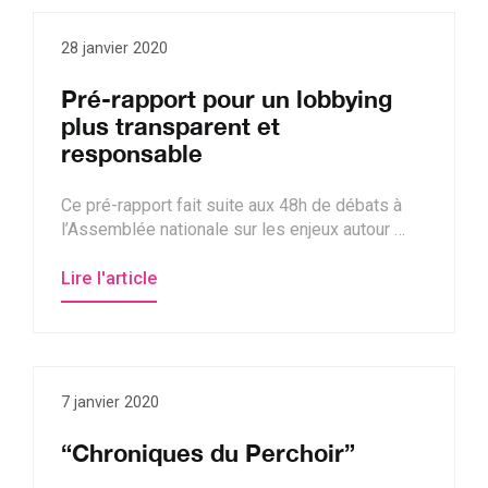
28 janvier 2020
Pré-rapport pour un lobbying
plus transparent et
responsable
Ce pré-rapport fait suite aux 48h de débats à
l’Assemblée nationale sur les enjeux autour …
Lire l'article
7 janvier 2020
“Chroniques du Perchoir”