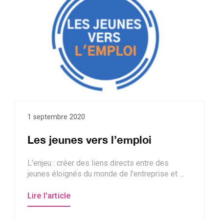
1 septembre 2020
Les jeunes vers l’emploi
L’enjeu : créer des liens directs entre des
jeunes éloignés du monde de l’entreprise et …
Lire l'article