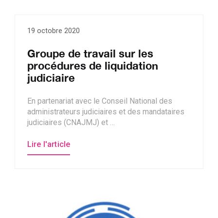
19 octobre 2020
Groupe de travail sur les
procédures de liquidation
judiciaire
En partenariat avec le Conseil National des
administrateurs judiciaires et des mandataires
judiciaires (CNAJMJ) et …
Lire l'article