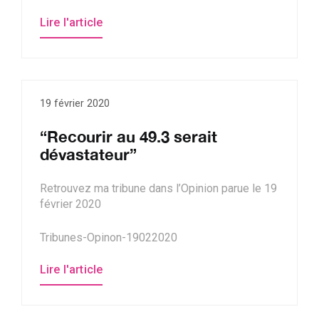
Lire l'article
19 février 2020
“Recourir au 49.3 serait
dévastateur”
Retrouvez ma tribune dans l’Opinion parue le 19
février 2020
Tribunes-Opinon-19022020
Lire l'article