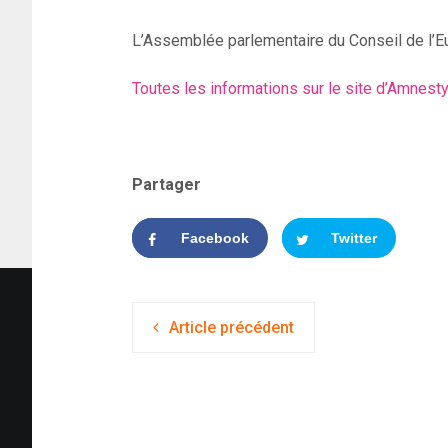
L’Assemblée parlementaire du Conseil de l’E
Toutes les informations sur le site d’Amnesty 
Partager
Facebook
Twitter
Article précédent